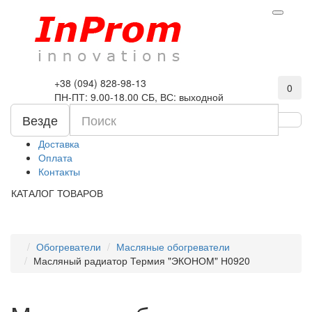
+38 (094) 828-98-13
0
ПН-ПТ: 9.00-18.00 СБ, ВС: выходной
Везде
Доставка
Оплата
Контакты
КАТАЛОГ ТОВАРОВ
Обогреватели
Масляные обогреватели
Масляный радиатор Термия "ЭКОНОМ" Н0920