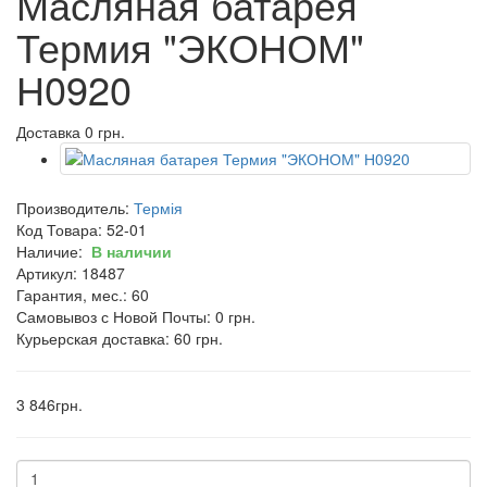
Масляная батарея
Термия "ЭКОНОМ"
Н0920
Доставка 0 грн.
Производитель:
Термія
Код Товара:
52-01
Наличие:
В наличии
Артикул: 18487
Гарантия, мес.: 60
Самовывоз с Новой Почты: 0 грн.
Курьерская доставка: 60 грн.
3 846грн.