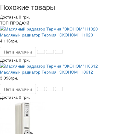
Похожие товары
Доставка 0 грн.
ТОП ПРОДАЖ!
Масляный радиатор Термия "ЭКОНОМ" Н1020
4 116грн.
Нет в наличии
Доставка 0 грн.
Масляный радиатор Термия "ЭКОНОМ" Н0612
3 096грн.
Нет в наличии
Доставка 0 грн.