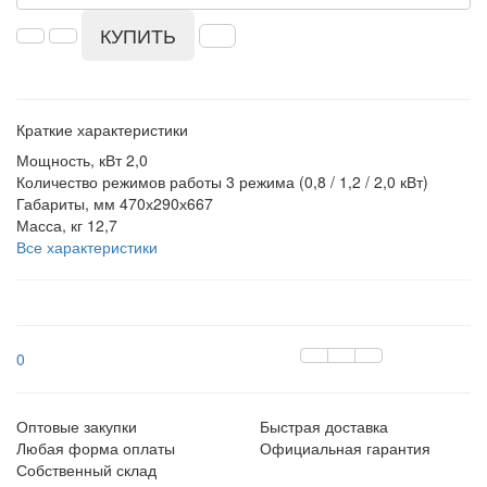
КУПИТЬ
Краткие характеристики
Мощность, кВт
2,0
Количество режимов работы
3 режима (0,8 / 1,2 / 2,0 кВт)
Габариты, мм
470х290х667
Масса, кг
12,7
Все характеристики
0
Оптовые закупки
Быстрая доставка
Любая форма оплаты
Официальная гарантия
Собственный склад