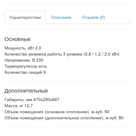
Характеристики
Описание
Отзывов (0)
Основные
Мощность, кВт
2,0
Количество режимов работы
3 режима (0,8 / 1,2 / 2,0 кВт)
Напряжение, В
230
Терморегулятор
есть
Количество секций
9
Дополнительные
Габариты, мм
470х290х667
Масса, кг
12,7
Объем помещения (основное отопление), м.куб.
50
Объем помещения (дополнительное отопление), м.куб.
80