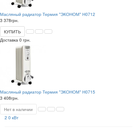
Масляный радиатор Термия "ЭКОНОМ" Н0712
3 378грн.
КУПИТЬ
Доставка 0 грн.
Масляный радиатор Термия "ЭКОНОМ" Н0715
3 408грн.
Нет в наличии
2 0 кВт