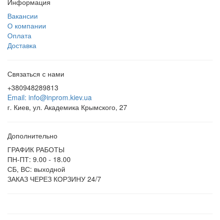
Информация
Вакансии
О компании
Оплата
Доставка
Связаться с нами
+380948289813
Email: info@inprom.kiev.ua
г. Киев, ул. Академика Крымского, 27
Дополнительно
ГРАФИК РАБОТЫ
ПН-ПТ: 9.00 - 18.00
СБ, ВС: выходной
ЗАКАЗ ЧЕРЕЗ КОРЗИНУ 24/7