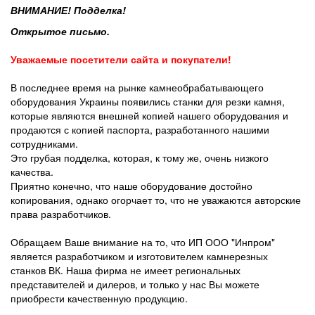
ВНИМАНИЕ! Подделка!
Открытое письмо.
Уважаемые посетители сайта и покупатели!
В последнее время на рынке камнеобрабатывающего
оборудования Украины появились станки для резки камня,
которые являются внешней копией нашего оборудования и
продаются с копией паспорта, разработанного нашими
сотрудниками.
Это грубая подделка, которая, к тому же, очень низкого
качества.
Приятно конечно, что наше оборудование достойно
копирования, однако огорчает то, что не уважаются авторские
права разработчиков.
Обращаем Ваше внимание на то, что ИП ООО "Инпром"
является разработчиком и изготовителем камнерезных
станков ВК. Наша фирма не имеет региональных
представителей и дилеров, и только у нас Вы можете
приобрести качественную продукцию.