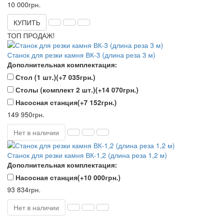
10 000грн.
КУПИТЬ
ТОП ПРОДАЖ!
Станок для резки камня ВК-3 (длина реза 3 м)
Дополнительная комплектация:
Стол (1 шт.)
(+7 035грн.)
Столы (комплект 2 шт.)
(+14 070грн.)
Насосная станция
(+7 152грн.)
149 950грн.
Нет в наличии
Станок для резки камня ВК-1,2 (длина реза 1,2 м)
Дополнительная комплектация:
Насосная станция
(+10 000грн.)
93 834грн.
Нет в наличии