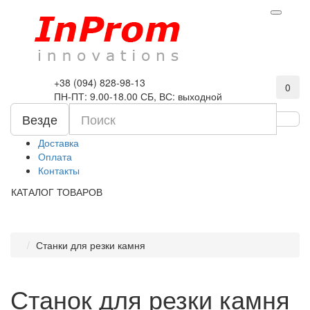
+38 (094) 828-98-13
0
ПН-ПТ: 9.00-18.00 СБ, ВС: выходной
Везде
Доставка
Оплата
Контакты
КАТАЛОГ ТОВАРОВ
Станки для резки камня
Станок для резки камня