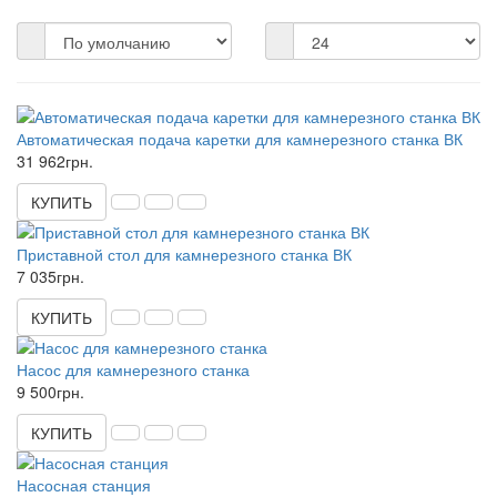
Автоматическая подача каретки для камнерезного станка ВК
31 962грн.
КУПИТЬ
Приставной стол для камнерезного станка ВК
7 035грн.
КУПИТЬ
Насос для камнерезного станка
9 500грн.
КУПИТЬ
Насосная станция