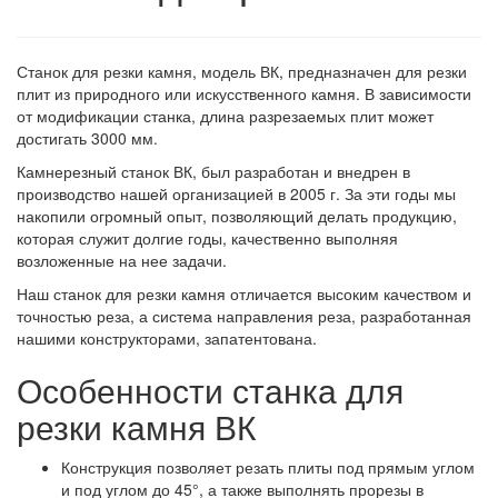
Станок для резки камня, модель ВК, предназначен для резки
плит из природного или искусственного камня. В зависимости
от модификации станка, длина разрезаемых плит может
достигать 3000 мм.
Камнерезный станок ВК, был разработан и внедрен в
производство нашей организацией в 2005 г. За эти годы мы
накопили огромный опыт, позволяющий делать продукцию,
которая служит долгие годы, качественно выполняя
возложенные на нее задачи.
Наш станок для резки камня отличается высоким качеством и
точностью реза, а система направления реза, разработанная
нашими конструкторами, запатентована.
Особенности станка для
резки камня ВК
Конструкция позволяет резать плиты под прямым углом
и под углом до 45°, а также выполнять прорезы в