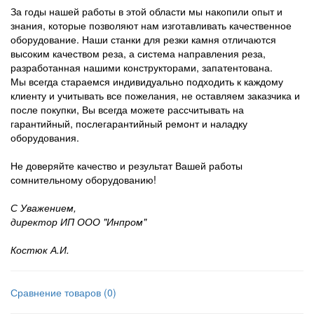
За годы нашей работы в этой области мы накопили опыт и
знания, которые позволяют нам изготавливать качественное
оборудование. Наши станки для резки камня отличаются
высоким качеством реза, а система направления реза,
разработанная нашими конструкторами, запатентована.
Мы всегда стараемся индивидуально подходить к каждому
клиенту и учитывать все пожелания, не оставляем заказчика и
после покупки, Вы всегда можете рассчитывать на
гарантийный, послегарантийный ремонт и наладку
оборудования.
Не доверяйте качество и результат Вашей работы
сомнительному оборудованию!
С Уважением,
директор ИП ООО "Инпром"
Костюк А.И.
Сравнение товаров (0)