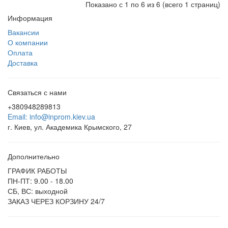
Показано с 1 по 6 из 6 (всего 1 страниц)
Информация
Вакансии
О компании
Оплата
Доставка
Связаться с нами
+380948289813
Email: info@inprom.kiev.ua
г. Киев, ул. Академика Крымского, 27
Дополнительно
ГРАФИК РАБОТЫ
ПН-ПТ: 9.00 - 18.00
СБ, ВС: выходной
ЗАКАЗ ЧЕРЕЗ КОРЗИНУ 24/7