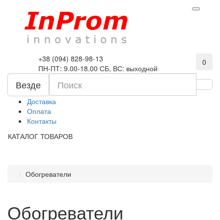
+38 (094) 828-98-13
0
ПН-ПТ: 9.00-18.00 СБ, ВС: выходной
Везде
Доставка
Оплата
Контакты
КАТАЛОГ ТОВАРОВ
Обогреватели
Обогреватели