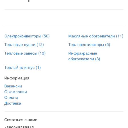
Электроконвекторы (56)
Масляные обогреватели (11)
Тепловые пушки (12)
Тепловентиляторы (5)
Тепловые завесы (13)
Инфракрасные
обогреватели (3)
Теплый плинтус (1)
Информация
Вакансии
О компании
Оплата
Доставка
Связаться с нами
+380948289813