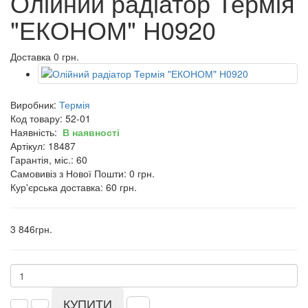
Олійний радіатор Термія
"ЕКОНОМ" Н0920
Доставка 0 грн.
Виробник:
Термія
Код товару:
52-01
Наявність:
В наявності
Артікул: 18487
Гарантія, міс.: 60
Самовивіз з Нової Пошти: 0 грн.
Кур'єрська доставка: 60 грн.
3 846грн.
КУПИТИ