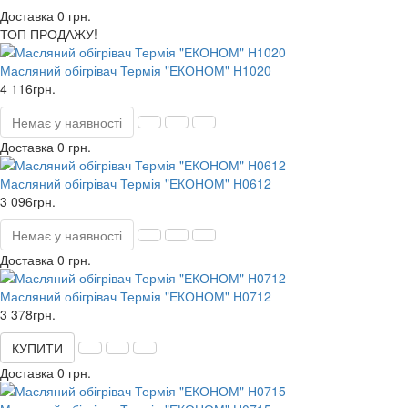
Доставка 0 грн.
ТОП ПРОДАЖУ!
Масляний обігрівач Термія "ЕКОНОМ" Н1020
4 116грн.
Немає у наявності
Доставка 0 грн.
Масляний обігрівач Термія "ЕКОНОМ" Н0612
3 096грн.
Немає у наявності
Доставка 0 грн.
Масляний обігрівач Термія "ЕКОНОМ" Н0712
3 378грн.
КУПИТИ
Доставка 0 грн.