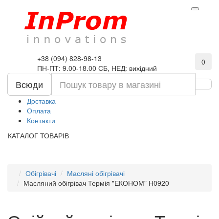
+38 (094) 828-98-13
0
ПН-ПТ: 9.00-18.00 СБ, НЕД: вихідний
Всюди
Доставка
Оплата
Контакти
КАТАЛОГ ТОВАРІВ
Обігрівачі
Масляні обігрівачі
Масляний обігрівач Термія "ЕКОНОМ" Н0920