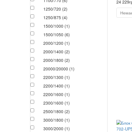
1100/770 (6)
24 229г
1250/720 (2)
Немає
1250/875 (4)
1500/1000 (1)
1500/1050 (6)
2000/1200 (1)
2000/1400 (2)
2000/1800 (2)
20000/20000 (1)
2200/1300 (1)
2200/1400 (1)
2200/1600 (1)
2300/1600 (1)
2500/1800 (2)
3000/1800 (1)
3000/2000 (1)