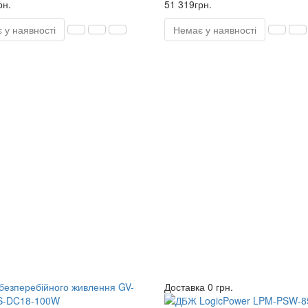
рн.
51 319грн.
 у наявності
Немає у наявності
Доставка 0 грн.